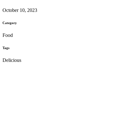
October 10, 2023
Category
Food
Tags
Delicious