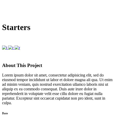
Starters
About This Project
Lorem ipsum dolor sit amet, consectetur adipisicing elit, sed do
eiusmod tempor incididunt ut labor et dolore magna ali qua. Ut enim
ad minim veniam, quis nostrud exercitation ullamco laboris nisi ut
aliquip ex ea commodo consequat. Duis aute irure dolor in
reprehenderit in voluptate velit esse cillu dolore eu fugiat nulla
pariatur. Excepteur sint occaecat cupidatat non pro ident, sunt in
culpa.
Date