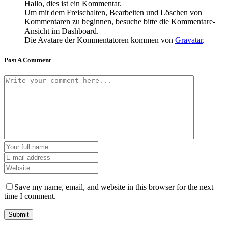
Hallo, dies ist ein Kommentar.
Um mit dem Freischalten, Bearbeiten und Löschen von
Kommentaren zu beginnen, besuche bitte die Kommentare-
Ansicht im Dashboard.
Die Avatare der Kommentatoren kommen von
Gravatar
.
Post A Comment
Save my name, email, and website in this browser for the next
time I comment.