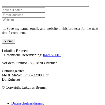
Save my name, email, and website in this browser for the next
time I comment.
Lukullus Bremen
Telefonische Reservierung:
0421/76001
Vor dem Steintor 188, 28203 Bremen
Öffnungszeiten:
Mo & Mi-So: 17:00–22:00 Uhr
Di: Ruhetag
© Copyright Lukullus Bremen
Datenschutzerklärung