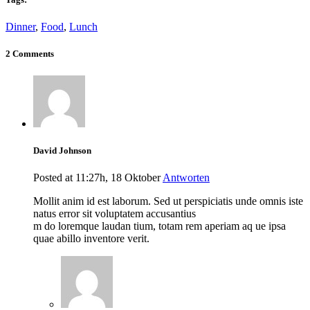
Dinner
,
Food
,
Lunch
2 Comments
David Johnson
Posted at 11:27h, 18 Oktober
Antworten
Mollit anim id est laborum. Sed ut perspiciatis unde omnis iste
natus error sit voluptatem accusantius
m do loremque laudan tium, totam rem aperiam aq ue ipsa
quae abillo inventore verit.